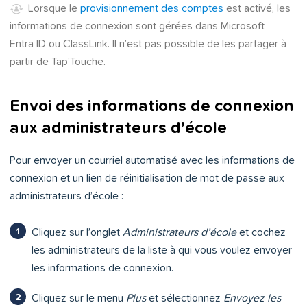
Lorsque le
provisionnement des comptes
est activé, les
informations de connexion sont gérées dans Microsoft
Entra ID ou ClassLink. Il n’est pas possible de les partager à
partir de Tap’Touche.
Envoi des informations de connexion
aux administrateurs d’école
Pour envoyer un courriel automatisé avec les informations de
connexion et un lien de réinitialisation de mot de passe aux
administrateurs d’école :
Cliquez sur l’onglet
Administrateurs d’école
et cochez
les administrateurs de la liste à qui vous voulez envoyer
les informations de connexion.
Cliquez sur le menu
Plus
et sélectionnez
Envoyez les