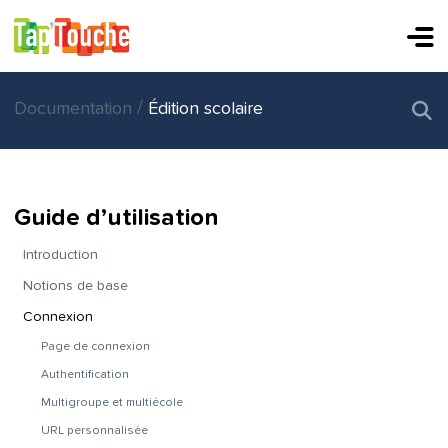
/
Documentation
Édition scolaire
Guide d’utilisation
Introduction
Notions de base
Connexion
Page de connexion
Authentification
Multigroupe et multiécole
URL personnalisée