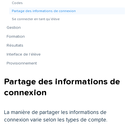
Codes
Partage des informations de connexion
Se connecter en tant qu’élève
Gestion
Formation
Résultats
Interface de l’élève
Provisionnement
Partage des informations de
connexion
La manière de partager les informations de
connexion varie selon les types de compte.