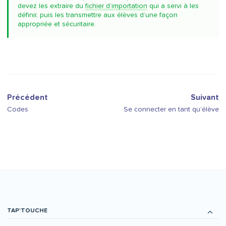
devez les extraire du
fichier d’importation
qui a servi à les
définir, puis les transmettre aux élèves d’une façon
appropriée et sécuritaire.
Précédent
Suivant
Codes
Se connecter en tant qu’élève
TAP’TOUCHE