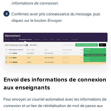
informations de connexion
.
Confirmez avoir pris connaissance du message, puis
cliquez sur le bouton
Envoyer
.
Envoi des informations de connexion
aux enseignants
Pour envoyer un courriel automatisé avec les informations de
connexion et un lien de réinitialisation de mot de passe aux