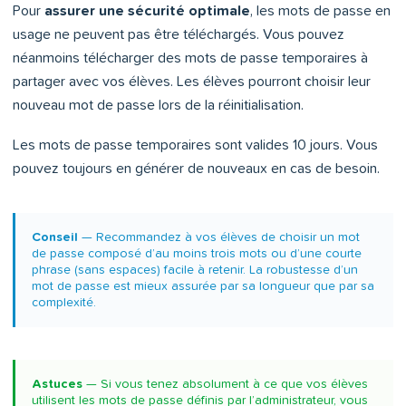
Pour
assurer une sécurité optimale
, les mots de passe en
usage ne peuvent pas être téléchargés. Vous pouvez
néanmoins télécharger des mots de passe temporaires à
partager avec vos élèves. Les élèves pourront choisir leur
nouveau mot de passe lors de la réinitialisation.
Les mots de passe temporaires sont valides 10 jours. Vous
pouvez toujours en générer de nouveaux en cas de besoin.
Conseil
— Recommandez à vos élèves de choisir un mot
de passe composé d’au moins trois mots ou d’une courte
phrase (sans espaces) facile à retenir. La robustesse d’un
mot de passe est mieux assurée par sa longueur que par sa
complexité.
Astuces
— Si vous tenez absolument à ce que vos élèves
utilisent les mots de passe définis par l’administrateur, vous