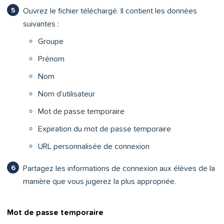
Ouvrez le fichier téléchargé. Il contient les données
suivantes :
Groupe
Prénom
Nom
Nom d’utilisateur
Mot de passe temporaire
Expiration du mot de passe temporaire
URL personnalisée de connexion
Partagez les informations de connexion aux élèves de la
manière que vous jugerez la plus appropriée.
Mot de passe temporaire