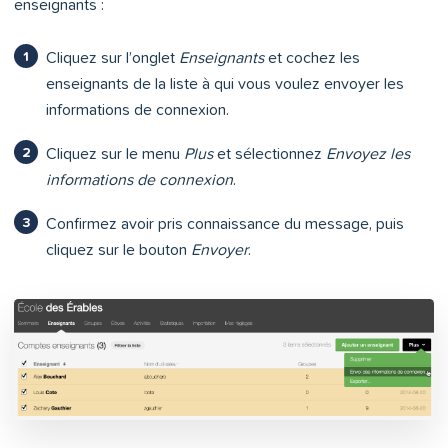
enseignants :
Cliquez sur l’onglet
Enseignants
et cochez les
enseignants de la liste à qui vous voulez envoyer les
informations de connexion.
Cliquez sur le menu
Plus
et sélectionnez
Envoyez les
informations de connexion
.
Confirmez avoir pris connaissance du message, puis
cliquez sur le bouton
Envoyer
.