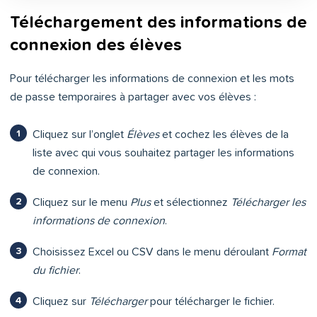
Téléchargement des informations de
connexion des élèves
Pour télécharger les informations de connexion et les mots
de passe temporaires à partager avec vos élèves :
Cliquez sur l’onglet
Élèves
et cochez les élèves de la
liste avec qui vous souhaitez partager les informations
de connexion.
Cliquez sur le menu
Plus
et sélectionnez
Télécharger les
informations de connexion
.
Choisissez Excel ou CSV dans le menu déroulant
Format
du fichier
.
Cliquez sur
Télécharger
pour télécharger le fichier.