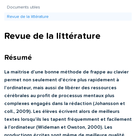
Documents utiles
Revue de la littérature
Revue de la littérature
Résumé
La maitrise d’une bonne méthode de frappe au clavier
permet non seulement d'écrire plus rapidement à
l’ordinateur, mais aussi de libérer des ressources
cérébrales au profit de processus mentaux plus
complexes engagés dans la rédaction (Johansson et
coll., 2009). Les élèves écrivent alors de meilleurs
textes lorsqu’ils les tapent fréquemment et facilement
à l’ordinateur (Wideman et Owston, 2000). Les
productions écrites sont même de meilleure qualité