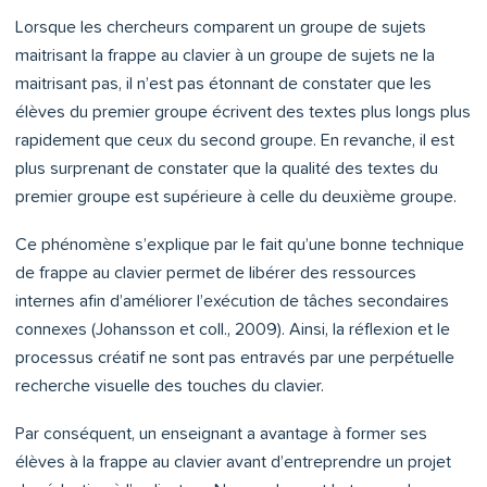
Lorsque les chercheurs comparent un groupe de sujets
maitrisant la frappe au clavier à un groupe de sujets ne la
maitrisant pas, il n’est pas étonnant de constater que les
élèves du premier groupe écrivent des textes plus longs plus
rapidement que ceux du second groupe. En revanche, il est
plus surprenant de constater que la qualité des textes du
premier groupe est supérieure à celle du deuxième groupe.
Ce phénomène s’explique par le fait qu’une bonne technique
de frappe au clavier permet de libérer des ressources
internes afin d’améliorer l’exécution de tâches secondaires
connexes (Johansson et coll., 2009). Ainsi, la réflexion et le
processus créatif ne sont pas entravés par une perpétuelle
recherche visuelle des touches du clavier.
Par conséquent, un enseignant a avantage à former ses
élèves à la frappe au clavier avant d’entreprendre un projet