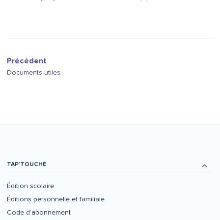
Précédent
Documents utiles
TAP’TOUCHE
Édition scolaire
Éditions personnelle et familiale
Code d’abonnement