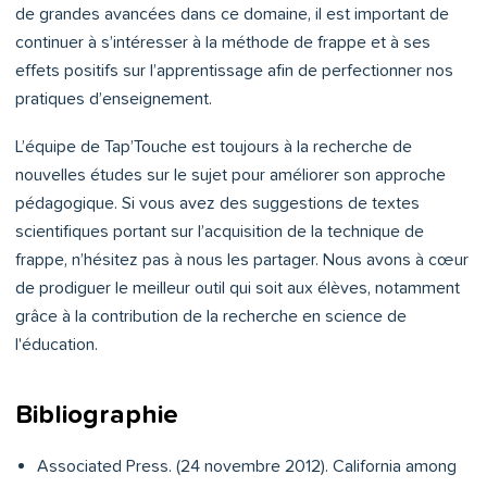
de grandes avancées dans ce domaine, il est important de
continuer à s’intéresser à la méthode de frappe et à ses
effets positifs sur l’apprentissage afin de perfectionner nos
pratiques d’enseignement.
L’équipe de Tap’Touche est toujours à la recherche de
nouvelles études sur le sujet pour améliorer son approche
pédagogique. Si vous avez des suggestions de textes
scientifiques portant sur l’acquisition de la technique de
frappe, n’hésitez pas à nous les partager. Nous avons à cœur
de prodiguer le meilleur outil qui soit aux élèves, notamment
grâce à la contribution de la recherche en science de
l'éducation.
Bibliographie
Associated Press. (24 novembre 2012). California among