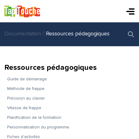
/
Documentation
Ressources pédagogiques
Ressources pédagogiques
Guide de démarrage
Méthode de frappe
Précision au clavier
Vitesse de frappe
Planification de la formation
Personnalisation du programme
Fiches d’activités