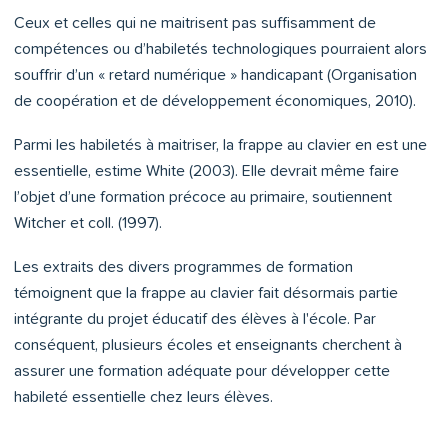
Ceux et celles qui ne maitrisent pas suffisamment de
compétences ou d’habiletés technologiques pourraient alors
souffrir d’un « retard numérique » handicapant (Organisation
de coopération et de développement économiques, 2010).
Parmi les habiletés à maitriser, la frappe au clavier en est une
essentielle, estime White (2003). Elle devrait même faire
l’objet d’une formation précoce au primaire, soutiennent
Witcher et coll. (1997).
Les extraits des divers programmes de formation
témoignent que la frappe au clavier fait désormais partie
intégrante du projet éducatif des élèves à l'école. Par
conséquent, plusieurs écoles et enseignants cherchent à
assurer une formation adéquate pour développer cette
habileté essentielle chez leurs élèves.