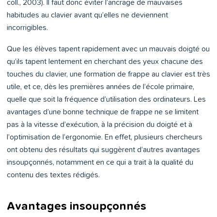
coll., 2003). Il faut donc éviter l’ancrage de mauvaises
habitudes au clavier avant qu’elles ne deviennent
incorrigibles.
Que les élèves tapent rapidement avec un mauvais doigté ou
qu’ils tapent lentement en cherchant des yeux chacune des
touches du clavier, une formation de frappe au clavier est très
utile, et ce, dès les premières années de l’école primaire,
quelle que soit la fréquence d’utilisation des ordinateurs. Les
avantages d’une bonne technique de frappe ne se limitent
pas à la vitesse d’exécution, à la précision du doigté et à
l’optimisation de l’ergonomie. En effet, plusieurs chercheurs
ont obtenu des résultats qui suggèrent d’autres avantages
insoupçonnés, notamment en ce qui a trait à la qualité du
contenu des textes rédigés.
Avantages insoupçonnés