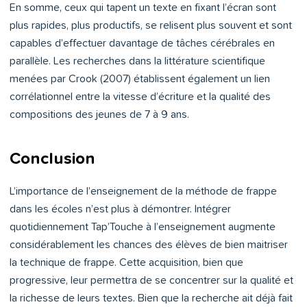
En somme, ceux qui tapent un texte en fixant l’écran sont
plus rapides, plus productifs, se relisent plus souvent et sont
capables d’effectuer davantage de tâches cérébrales en
parallèle. Les recherches dans la littérature scientifique
menées par Crook (2007) établissent également un lien
corrélationnel entre la vitesse d’écriture et la qualité des
compositions des jeunes de 7 à 9 ans.
Conclusion
L’importance de l’enseignement de la méthode de frappe
dans les écoles n’est plus à démontrer. Intégrer
quotidiennement Tap’Touche à l’enseignement augmente
considérablement les chances des élèves de bien maitriser
la technique de frappe. Cette acquisition, bien que
progressive, leur permettra de se concentrer sur la qualité et
la richesse de leurs textes. Bien que la recherche ait déjà fait