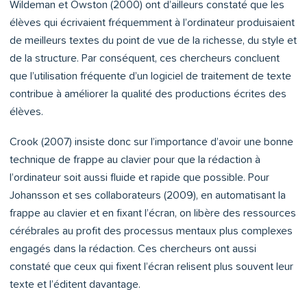
Wildeman et Owston (2000) ont d’ailleurs constaté que les
élèves qui écrivaient fréquemment à l’ordinateur produisaient
de meilleurs textes du point de vue de la richesse, du style et
de la structure. Par conséquent, ces chercheurs concluent
que l’utilisation fréquente d’un logiciel de traitement de texte
contribue à améliorer la qualité des productions écrites des
élèves.
Crook (2007) insiste donc sur l’importance d’avoir une bonne
technique de frappe au clavier pour que la rédaction à
l’ordinateur soit aussi fluide et rapide que possible. Pour
Johansson et ses collaborateurs (2009), en automatisant la
frappe au clavier et en fixant l’écran, on libère des ressources
cérébrales au profit des processus mentaux plus complexes
engagés dans la rédaction. Ces chercheurs ont aussi
constaté que ceux qui fixent l’écran relisent plus souvent leur
texte et l’éditent davantage.