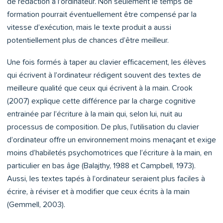
de rédaction à l’ordinateur. Non seulement le temps de
formation pourrait éventuellement être compensé par la
vitesse d’exécution, mais le texte produit a aussi
potentiellement plus de chances d’être meilleur.
Une fois formés à taper au clavier efficacement, les élèves
qui écrivent à l’ordinateur rédigent souvent des textes de
meilleure qualité que ceux qui écrivent à la main. Crook
(2007) explique cette différence par la charge cognitive
entrainée par l’écriture à la main qui, selon lui, nuit au
processus de composition. De plus, l’utilisation du clavier
d’ordinateur offre un environnement moins menaçant et exige
moins d’habiletés psychomotrices que l’écriture à la main, en
particulier en bas âge (Balajthy, 1988 et Campbell, 1973).
Aussi, les textes tapés à l’ordinateur seraient plus faciles à
écrire, à réviser et à modifier que ceux écrits à la main
(Gemmell, 2003).