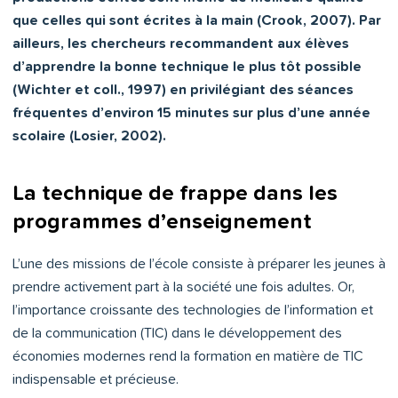
que celles qui sont écrites à la main (Crook, 2007). Par
ailleurs, les chercheurs recommandent aux élèves
d’apprendre la bonne technique le plus tôt possible
(Wichter et coll., 1997) en privilégiant des séances
fréquentes d’environ 15 minutes sur plus d’une année
scolaire (Losier, 2002).
La technique de frappe dans les
programmes d’enseignement
L’une des missions de l’école consiste à préparer les jeunes à
prendre activement part à la société une fois adultes. Or,
l’importance croissante des technologies de l’information et
de la communication (TIC) dans le développement des
économies modernes rend la formation en matière de TIC
indispensable et précieuse.