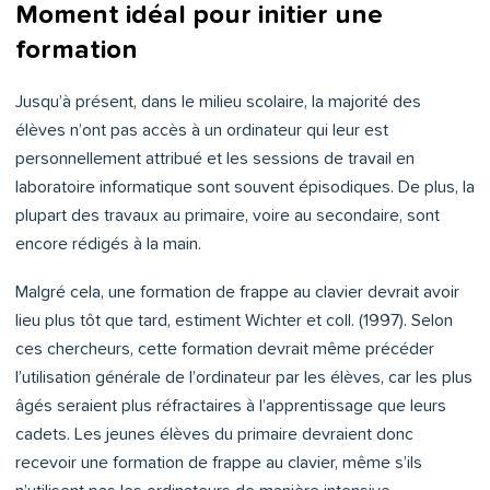
Moment idéal pour initier une
formation
Jusqu’à présent, dans le milieu scolaire, la majorité des
élèves n’ont pas accès à un ordinateur qui leur est
personnellement attribué et les sessions de travail en
laboratoire informatique sont souvent épisodiques. De plus, la
plupart des travaux au primaire, voire au secondaire, sont
encore rédigés à la main.
Malgré cela, une formation de frappe au clavier devrait avoir
lieu plus tôt que tard, estiment Wichter et coll. (1997). Selon
ces chercheurs, cette formation devrait même précéder
l’utilisation générale de l’ordinateur par les élèves, car les plus
âgés seraient plus réfractaires à l’apprentissage que leurs
cadets. Les jeunes élèves du primaire devraient donc
recevoir une formation de frappe au clavier, même s’ils