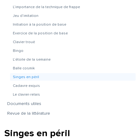
L’importance de la technique de frappe
Jeu d’imitation
Initiation à la position de base
Exercice de la position de base
Clavier troué
Bingo
L’étoile de la semaine
Balle cosmik
Singes en péril
Cadavre exquis
Le clavier-relais
Documents utiles
Revue de la littérature
Singes en péril