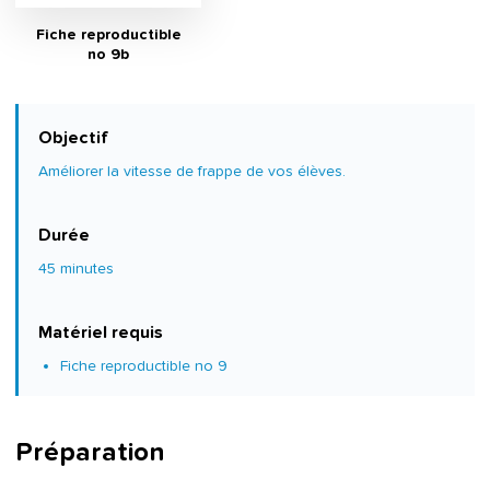
Fiche reproductible
no 9b
Objectif
Améliorer la vitesse de frappe de vos élèves.
Durée
45 minutes
Matériel requis
Fiche reproductible no 9
Préparation