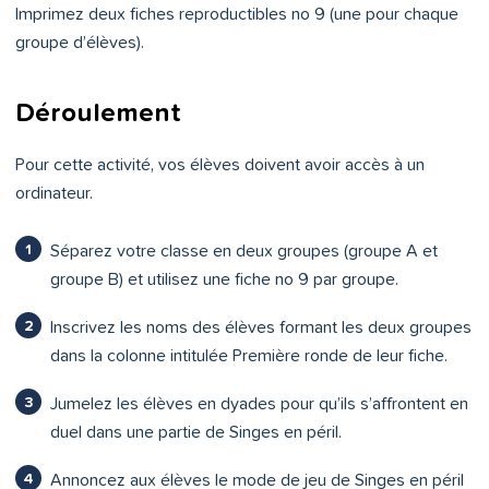
Imprimez deux fiches reproductibles no 9 (une pour chaque
groupe d’élèves).
Déroulement
Pour cette activité, vos élèves doivent avoir accès à un
ordinateur.
Séparez votre classe en deux groupes (groupe A et
groupe B) et utilisez une fiche no 9 par groupe.
Inscrivez les noms des élèves formant les deux groupes
dans la colonne intitulée Première ronde de leur fiche.
Jumelez les élèves en dyades pour qu’ils s’affrontent en
duel dans une partie de Singes en péril.
Annoncez aux élèves le mode de jeu de Singes en péril