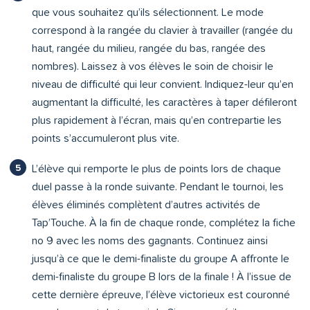
que vous souhaitez qu’ils sélectionnent. Le mode
correspond à la rangée du clavier à travailler (rangée du
haut, rangée du milieu, rangée du bas, rangée des
nombres). Laissez à vos élèves le soin de choisir le
niveau de difficulté qui leur convient. Indiquez-leur qu’en
augmentant la difficulté, les caractères à taper défileront
plus rapidement à l’écran, mais qu’en contrepartie les
points s’accumuleront plus vite.
L’élève qui remporte le plus de points lors de chaque
duel passe à la ronde suivante. Pendant le tournoi, les
élèves éliminés complètent d’autres activités de
Tap’Touche. À la fin de chaque ronde, complétez la fiche
no 9 avec les noms des gagnants. Continuez ainsi
jusqu’à ce que le demi-finaliste du groupe A affronte le
demi-finaliste du groupe B lors de la finale ! À l’issue de
cette dernière épreuve, l’élève victorieux est couronné