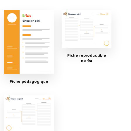
Fiche reproductible
no 9a
Fiche pédagogique