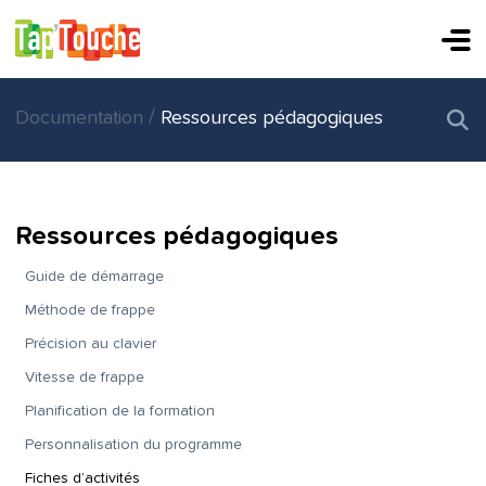
/
Documentation
Ressources pédagogiques
Ressources pédagogiques
Guide de démarrage
Méthode de frappe
Précision au clavier
Vitesse de frappe
Planification de la formation
Personnalisation du programme
Fiches d’activités