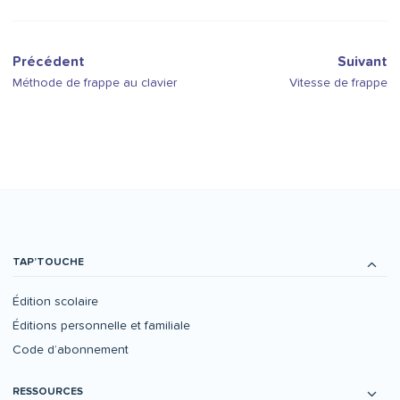
Précédent
Suivant
Méthode de frappe au clavier
Vitesse de frappe
TAP’TOUCHE
Édition scolaire
Éditions personnelle et familiale
Code d’abonnement
RESSOURCES