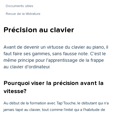
Documents utiles
Revue de la littérature
Précision au clavier
Avant de devenir un virtuose du clavier au piano, il
faut faire ses gammes, sans fausse note. C’est le
même principe pour l’apprentissage de la frappe
au clavier d’ordinateur.
Pourquoi viser la précision avant la
vitesse?
Au début de la formation avec Tap’Touche, le débutant qui n’a
jamais tapé au clavier, tout comme l’initié qui a l’habitude de