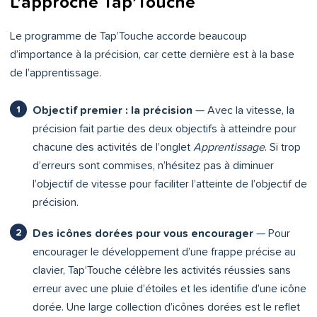
L’approche Tap’Touche
Le programme de Tap’Touche accorde beaucoup
d’importance à la précision, car cette dernière est à la base
de l’apprentissage.
Objectif premier : la précision
— Avec la vitesse, la
précision fait partie des deux objectifs à atteindre pour
chacune des activités de l’onglet
Apprentissage
. Si trop
d’erreurs sont commises, n’hésitez pas à diminuer
l’objectif de vitesse pour faciliter l’atteinte de l’objectif de
précision.
Des icônes dorées pour vous encourager
— Pour
encourager le développement d’une frappe précise au
clavier, Tap’Touche célèbre les activités réussies sans
erreur avec une pluie d’étoiles et les identifie d’une icône
dorée. Une large collection d’icônes dorées est le reflet