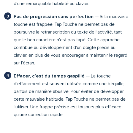
d’une remarquable habileté au clavier.
Pas de progression sans perfection
— Si la mauvaise
touche est frappée, Tap’Touche ne permet pas de
poursuivre la retranscription du texte de l’activité, tant
que le bon caractère n’est pas tapé. Cette approche
contribue au développement d’un doigté précis au
clavier, en plus de vous encourager à maintenir le regard
sur l’écran.
Effacer, c’est du temps gaspillé
— La touche
d’effacement est souvent utilisée comme une béquille,
parfois de manière abusive. Pour éviter de développer
cette mauvaise habitude, Tap’Touche ne permet pas de
l’utiliser. Une frappe précise est toujours plus efficace
qu’une correction rapide.