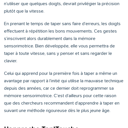
n’utiliser que quelques doigts, devrait privilégier la précision
plutôt que la vitesse.
En prenant le temps de taper sans faire d’erreurs, les doigts
effectuent à répétition les bons mouvements. Ces gestes
s’inscrivent alors durablement dans la mémoire
sensorimotrice. Bien développée, elle vous permettra de
taper à toute vitesse, sans y penser et sans regarder le
clavier.
Celui qui apprend pour la première fois à taper a même un
avantage par rapport à l’initié qui utilise la mauvaise technique
depuis des années, car ce dernier doit reprogrammer sa
mémoire sensorimotrice. C’est d’ailleurs pour cette raison
que des chercheurs recommandent d’apprendre à taper en
suivant une méthode rigoureuse dès le plus jeune âge.