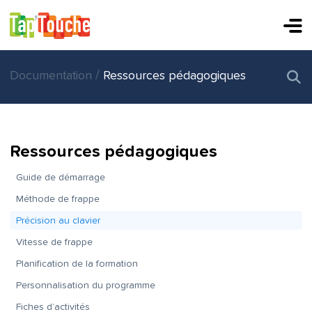
/
Documentation
Ressources pédagogiques
Ressources pédagogiques
Guide de démarrage
Méthode de frappe
Précision au clavier
Vitesse de frappe
Planification de la formation
Personnalisation du programme
Fiches d’activités