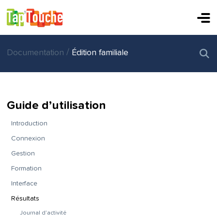
/
Documentation
Édition familiale
Guide d’utilisation
Introduction
Connexion
Gestion
Formation
Interface
Résultats
Journal d’activité