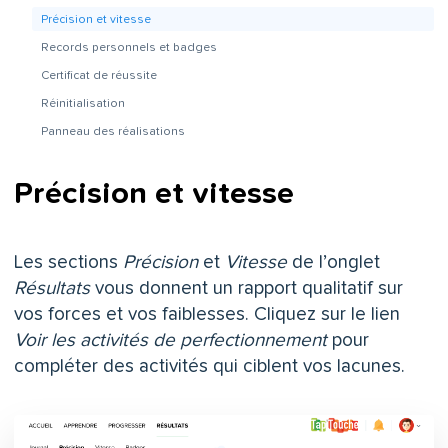
Précision et vitesse
Records personnels et badges
Certificat de réussite
Réinitialisation
Panneau des réalisations
Précision et vitesse
Les sections
Précision
et
Vitesse
de l’onglet
Résultats
vous donnent un rapport qualitatif sur
vos forces et vos faiblesses. Cliquez sur le lien
Voir les activités de perfectionnement
pour
compléter des activités qui ciblent vos lacunes.