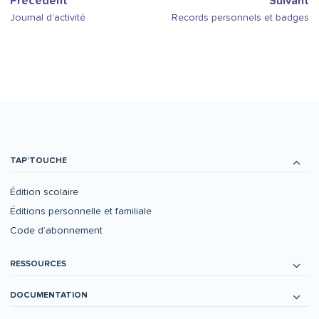
Précédent
Suivant
Journal d’activité
Records personnels et badges
TAP’TOUCHE
Édition scolaire
Éditions personnelle et familiale
Code d’abonnement
RESSOURCES
DOCUMENTATION