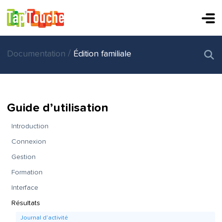
/
Documentation
Édition familiale
Guide d’utilisation
Introduction
Connexion
Gestion
Formation
Interface
Résultats
Journal d’activité