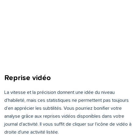
Reprise vidéo
La vitesse et la précision donnent une idée du niveau
d’habileté, mais ces statistiques ne permettent pas toujours
d’en apprécier les subtilités. Vous pourriez bonifier votre
analyse grâce aux reprises vidéos disponibles dans votre
journal d’activité. Il vous suffit de cliquer sur l’icône de vidéo à
droite d’une activité listée.