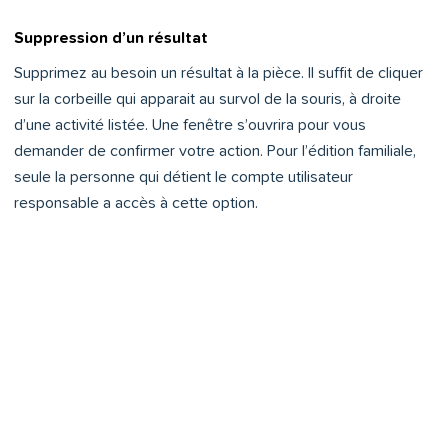
Suppression d’un résultat
Supprimez au besoin un résultat à la pièce. Il suffit de cliquer
sur la corbeille qui apparait au survol de la souris, à droite
d’une activité listée. Une fenêtre s’ouvrira pour vous
demander de confirmer votre action. Pour l’édition familiale,
seule la personne qui détient le compte utilisateur
responsable a accès à cette option.