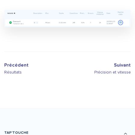
Précédent
Suivant
Résultats
Précision et vitesse
TAP’TOUCHE