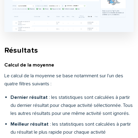
Résultats
Calcul de la moyenne
Le calcul de la moyenne se base notamment sur l’un des
quatre filtres suivants :
Dernier résultat
: les statistiques sont calculées à partir
du dernier résultat pour chaque activité sélectionnée. Tous
les autres résultats pour une même activité sont ignorés.
Meilleur résultat
: les statistiques sont calculées à partir
du résultat le plus rapide pour chaque activité