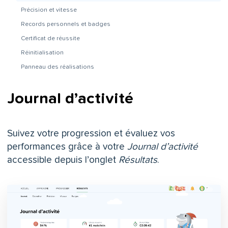
Précision et vitesse
Records personnels et badges
Certificat de réussite
Réinitialisation
Panneau des réalisations
Journal d’activité
Suivez votre progression et évaluez vos
performances grâce à votre
Journal d’activité
accessible depuis l’onglet
Résultats
.