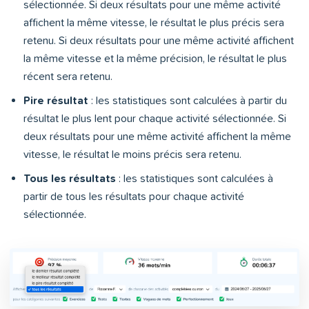
sélectionnée. Si deux résultats pour une même activité
affichent la même vitesse, le résultat le plus précis sera
retenu. Si deux résultats pour une même activité affichent
la même vitesse et la même précision, le résultat le plus
récent sera retenu.
Pire résultat
: les statistiques sont calculées à partir du
résultat le plus lent pour chaque activité sélectionnée. Si
deux résultats pour une même activité affichent la même
vitesse, le résultat le moins précis sera retenu.
Tous les résultats
: les statistiques sont calculées à
partir de tous les résultats pour chaque activité
sélectionnée.