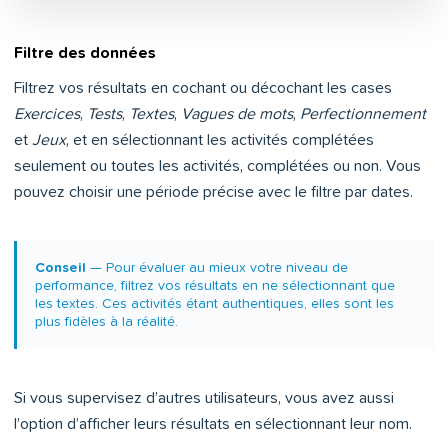
Filtre des données
Filtrez vos résultats en cochant ou décochant les cases
Exercices
,
Tests
,
Textes
,
Vagues de mots
,
Perfectionnement
et
Jeux
, et en sélectionnant les activités complétées
seulement ou toutes les activités, complétées ou non. Vous
pouvez choisir une période précise avec le filtre par dates.
Conseil
— Pour évaluer au mieux votre niveau de
performance, filtrez vos résultats en ne sélectionnant que
les textes. Ces activités étant authentiques, elles sont les
plus fidèles à la réalité.
Si vous supervisez d’autres utilisateurs, vous avez aussi
l’option d’afficher leurs résultats en sélectionnant leur nom.