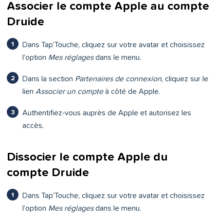
Associer le compte Apple au compte
Druide
Dans Tap’Touche, cliquez sur votre avatar et choisissez
l’option
Mes réglages
dans le menu.
Dans la section
Partenaires de connexion
, cliquez sur le
lien
Associer un compte
à côté de Apple.
Authentifiez-vous auprès de Apple et autorisez les
accès.
Dissocier le compte Apple du
compte Druide
Dans Tap’Touche, cliquez sur votre avatar et choisissez
l’option
Mes réglages
dans le menu.