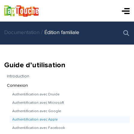
/
Documentation
Édition familiale
Guide d’utilisation
Introduction
Connexion
Authentification avec Druide
Authentification avec Microsoft
Authentification avec Google
Authentification avec Apple
Authentification avec Facebook