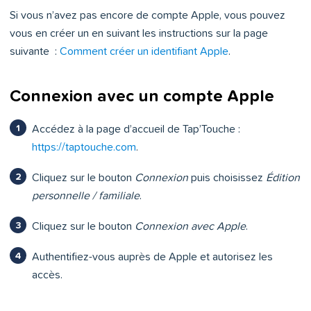
Si vous n’avez pas encore de compte Apple, vous pouvez
vous en créer un en suivant les instructions sur la page
suivante :
Comment créer un identifiant Apple
.
Connexion avec un compte Apple
Accédez à la page d’accueil de Tap’Touche :
https://taptouche.com
.
Cliquez sur le bouton
Connexion
puis choisissez
Édition
personnelle / familiale
.
Cliquez sur le bouton
Connexion avec Apple
.
Authentifiez-vous auprès de Apple et autorisez les
accès.