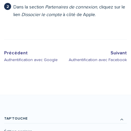
Dans la section
Partenaires de connexion
, cliquez sur le
lien
Dissocier le compte
à côté de Apple.
Précédent
Suivant
Authentification avec Google
Authentification avec Facebook
TAP’TOUCHE