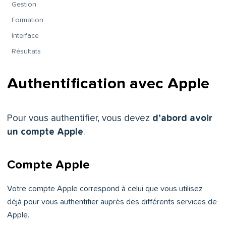
Gestion
Formation
Interface
Résultats
Authentification avec Apple
Pour vous authentifier, vous devez
d’abord avoir
un compte Apple
.
Compte Apple
Votre compte Apple correspond à celui que vous utilisez
déjà pour vous authentifier auprès des différents services de
Apple.