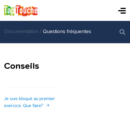
/
Documentation
Questions fréquentes
Conseils
Je suis bloqué au premier
exercice. Que faire?