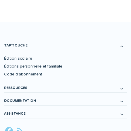
TAP’TOUCHE
Édition scolaire
Éditions personnelle et familiale
Code d’abonnement
RESSOURCES
DOCUMENTATION
ASSISTANCE