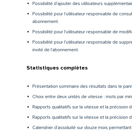
Possibilité d’ajouter des utilisateurs supplément
Possibilité pour l’utilisateur responsable de consu
abonnement.
Possibilité pour l’utilisateur responsable de modif
Possibilité pour l’utilisateur responsable de suppri
invité de l’abonnement.
Statistiques complètes
Présentation sommaire des résultats dans le pannea
Choix entre deux unités de vitesse : mots par min
Rapports qualitatifs sur la vitesse et la précision 
Rapports qualitatifs sur la vitesse et la précisio
Calendrier d’assiduité sur douze mois permettant 