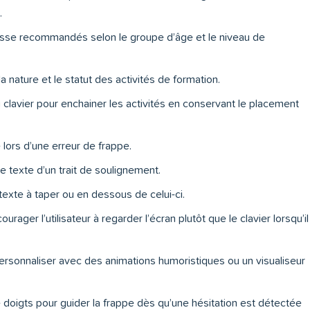
.
esse recommandés selon le groupe d’âge et le niveau de
 nature et le statut des activités de formation.
u clavier pour enchainer les activités en conservant le placement
 lors d’une erreur de frappe.
 texte d’un trait de soulignement.
texte à taper ou en dessous de celui-ci.
ager l’utilisateur à regarder l’écran plutôt que le clavier lorsqu’il
ersonnaliser avec des animations humoristiques ou un visualiseur
e doigts pour guider la frappe dès qu’une hésitation est détectée