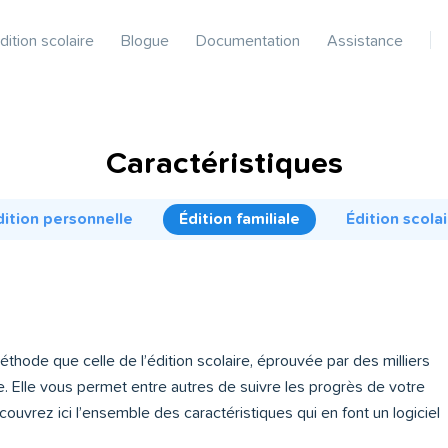
dition scolaire
Blogue
Documentation
Assistance
Caractéristiques
dition personnelle
Édition familiale
Édition scolai
thode que celle de l’édition scolaire, éprouvée par des milliers
 Elle vous permet entre autres de suivre les progrès de votre
couvrez ici l’ensemble des caractéristiques qui en font un logiciel