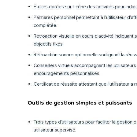
Étoiles dorées sur l’icône des activités pour indiqu
Palmarès personnel permettant à l’utilisateur d’affi
complétée.
Rétroaction visuelle en cours d’activité indiquant s
objectifs fixés.
Rétroaction sonore optionnelle soulignant la réussi
Conseillers virtuels accompagnant les utilisateu
encouragements personnalisés.
Certificat de réussite attestant que l’utilisateur 
Outils de gestion simples et puissants
Trois types d’utilisateurs pour faciliter la gestion d
utilisateur supervisé.