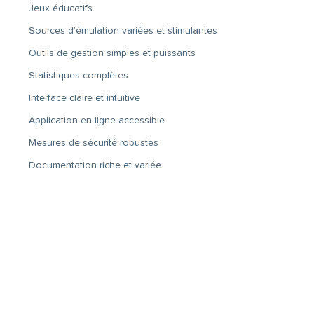
Jeux éducatifs
Sources d’émulation variées et stimulantes
Outils de gestion simples et puissants
Statistiques complètes
Interface claire et intuitive
Application en ligne accessible
Mesures de sécurité robustes
Documentation riche et variée