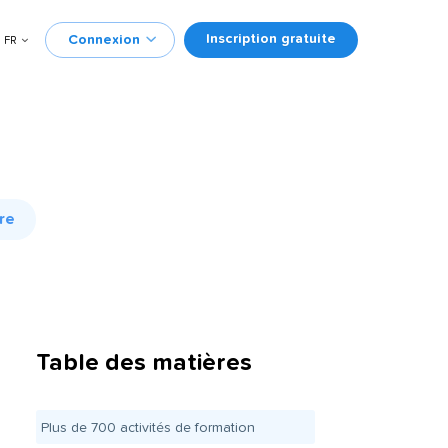
Inscription gratuite
Connexion
FR
re
Table des matières
Plus de 700 activités de formation