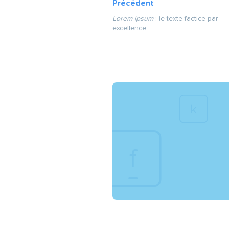
Précédent
Lorem ipsum
: le texte factice par
excellence