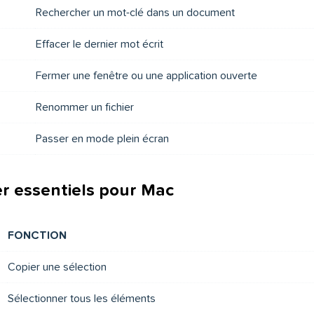
Rechercher un mot-clé dans un document
Effacer le dernier mot écrit
Fermer une fenêtre ou une application ouverte
Renommer un fichier
Passer en mode plein écran
er essentiels pour Mac
FONCTION
Copier une sélection
Sélectionner tous les éléments