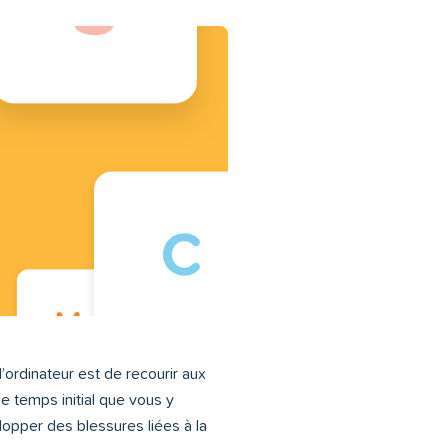
ordinateur est de recourir aux
e temps initial que vous y
opper des blessures liées à la