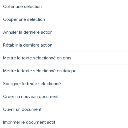
Coller une sélection
Couper une sélection
Annuler la dernière action
Rétablir la dernière action
Mettre le texte sélectionné en gras
Mettre le texte sélectionné en italique
Souligner le texte sélectionné
Créer un nouveau document
Ouvrir un document
Imprimer le document actif