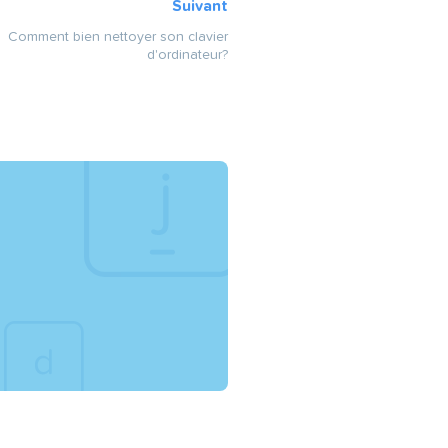
Suivant
Comment bien nettoyer son clavier
d'ordinateur?