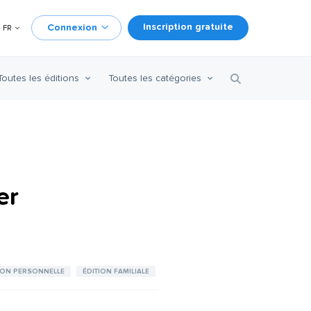
Inscription gratuite
Connexion
FR
Toutes les éditions
Toutes les catégories
er
ION PERSONNELLE
ÉDITION FAMILIALE