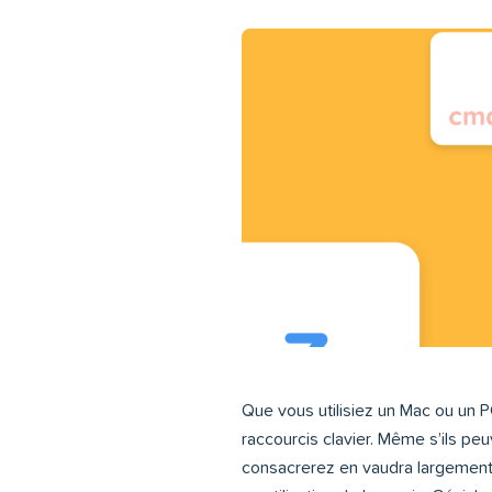
Que vous utilisiez un Mac ou un 
raccourcis clavier. Même s’ils peu
consacrerez en vaudra largement 