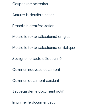
Couper une sélection
Annuler la dernière action
Rétablir la dernière action
Mettre le texte sélectionné en gras
Mettre le texte sélectionné en italique
Souligner le texte sélectionné
Ouvrir un nouveau document
Ouvrir un document existant
Sauvegarder le document actif
Imprimer le document actif