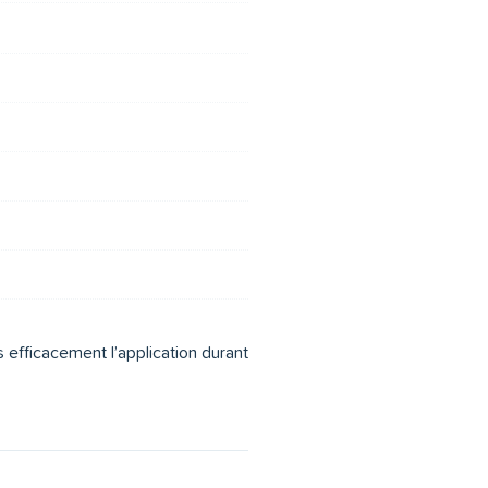
s efficacement l’application durant