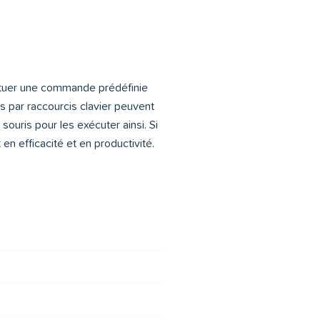
fectuer une commande prédéfinie
 par raccourcis clavier peuvent
souris pour les exécuter ainsi. Si
n efficacité et en productivité.