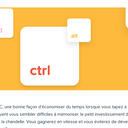
PC, une bonne façon d’économiser du temps lorsque vous tapez à l’
vent vous sembler difficiles à mémoriser, le petit investissement d
la chandelle. Vous gagnerez en vitesse et vous éviterez de dével