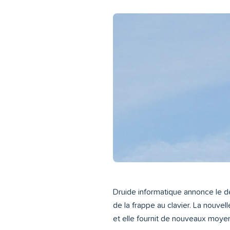
Druide informatique annonce le d
de la frappe au clavier. La nouve
et elle fournit de nouveaux moyens