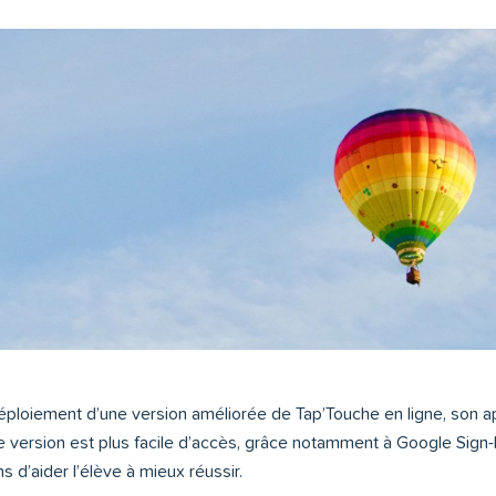
éploiement d’une version améliorée de Tap’Touche en ligne, son a
lle version est plus facile d’accès, grâce notamment à Google Sign
 d’aider l’élève à mieux réussir.