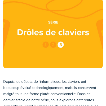
Depuis les débuts de l’informatique, les claviers ont
beaucoup évolué technologiquement, mais ils conservent
malgré tout une forme plutôt conventionnelle. Dans ce
dernier article de notre série, nous explorons différentes