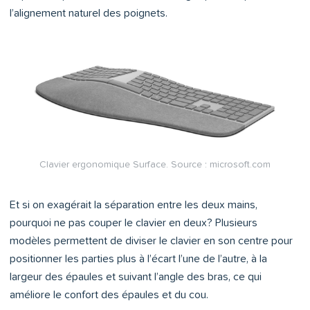
l’alignement naturel des poignets.
Clavier ergonomique Surface. Source : microsoft.com
Et si on exagérait la séparation entre les deux mains,
pourquoi ne pas couper le clavier en deux? Plusieurs
modèles permettent de diviser le clavier en son centre pour
positionner les parties plus à l’écart l’une de l’autre, à la
largeur des épaules et suivant l’angle des bras, ce qui
améliore le confort des épaules et du cou.