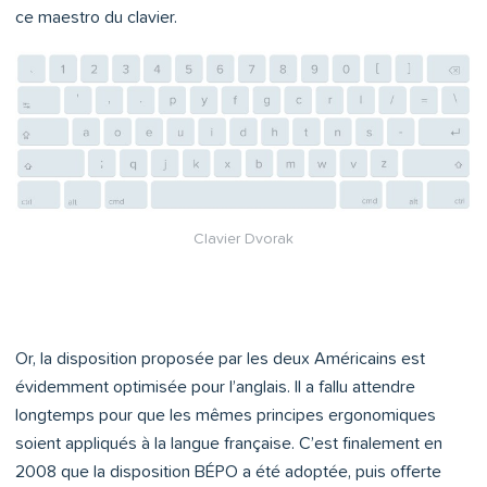
ce maestro du clavier.
Clavier Dvorak
Or, la disposition proposée par les deux Américains est
évidemment optimisée pour l’anglais. Il a fallu attendre
longtemps pour que les mêmes principes ergonomiques
soient appliqués à la langue française. C’est finalement en
2008 que la disposition BÉPO a été adoptée, puis offerte