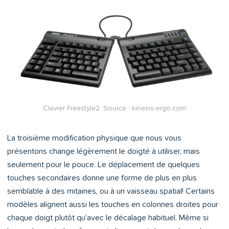
Clavier Freestyle2. Source : kinesis-ergo.com
La troisième modification physique que nous vous
présentons change légèrement le doigté à utiliser, mais
seulement pour le pouce. Le déplacement de quelques
touches secondaires donne une forme de plus en plus
semblable à des mitaines, ou à un vaisseau spatial! Certains
modèles alignent aussi les touches en colonnes droites pour
chaque doigt plutôt qu’avec le décalage habituel. Même si