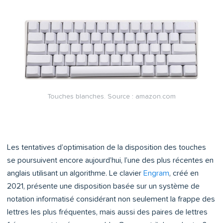
Touches blanches. Source : amazon.com
Les tentatives d’optimisation de la disposition des touches
se poursuivent encore aujourd’hui, l’une des plus récentes en
anglais utilisant un algorithme. Le clavier
Engram
, créé en
2021, présente une disposition basée sur un système de
notation informatisé considérant non seulement la frappe des
lettres les plus fréquentes, mais aussi des paires de lettres