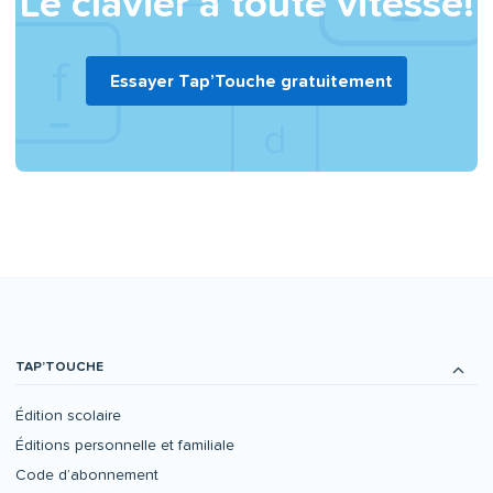
Le clavier à toute vitesse!
Essayer Tap’Touche gratuitement
TAP’TOUCHE
Édition scolaire
Éditions personnelle et familiale
Code d’abonnement