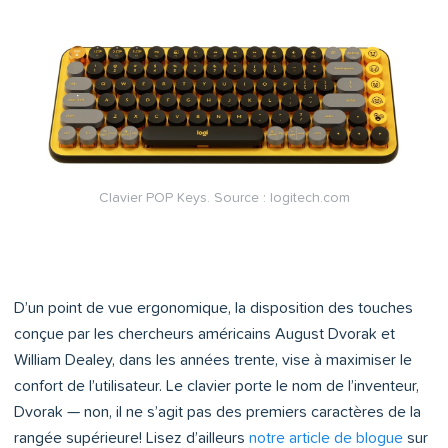
Clavier POP Keys. Source : logitech.com
D’un point de vue ergonomique, la disposition des touches
conçue par les chercheurs américains August Dvorak et
William Dealey, dans les années trente, vise à maximiser le
confort de l’utilisateur. Le clavier porte le nom de l’inventeur,
Dvorak — non, il ne s’agit pas des premiers caractères de la
rangée supérieure! Lisez d’ailleurs
notre article de blogue
sur