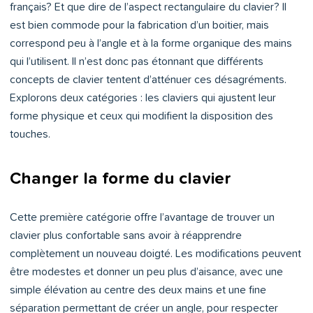
français? Et que dire de l’aspect rectangulaire du clavier? Il
est bien commode pour la fabrication d’un boitier, mais
correspond peu à l’angle et à la forme organique des mains
qui l’utilisent. Il n’est donc pas étonnant que différents
concepts de clavier tentent d’atténuer ces désagréments.
Explorons deux catégories : les claviers qui ajustent leur
forme physique et ceux qui modifient la disposition des
touches.
Changer la forme du clavier
Cette première catégorie offre l’avantage de trouver un
clavier plus confortable sans avoir à réapprendre
complètement un nouveau doigté. Les modifications peuvent
être modestes et donner un peu plus d’aisance, avec une
simple élévation au centre des deux mains et une fine
séparation permettant de créer un angle, pour respecter