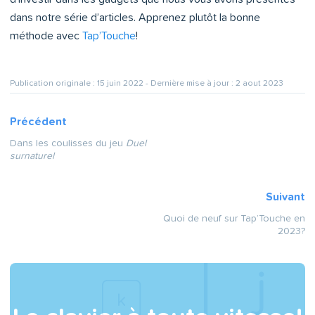
dans notre série d’articles. Apprenez plutôt la bonne
méthode avec
Tap’Touche
!
Publication originale :
15 juin 2022 - Dernière mise à jour :
2 aout 2023
Précédent
Dans les coulisses du jeu
Duel
surnaturel
Suivant
Quoi de neuf sur Tap’Touche en
2023?