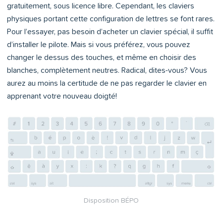
gratuitement, sous licence libre. Cependant, les claviers
physiques portant cette configuration de lettres se font rares.
Pour l’essayer, pas besoin d’acheter un clavier spécial, il suffit
d’installer le pilote. Mais si vous préférez, vous pouvez
changer le dessus des touches, et même en choisir des
blanches, complètement neutres. Radical, dites-vous? Vous
aurez au moins la certitude de ne pas regarder le clavier en
apprenant votre nouveau doigté!
Disposition BÉPO