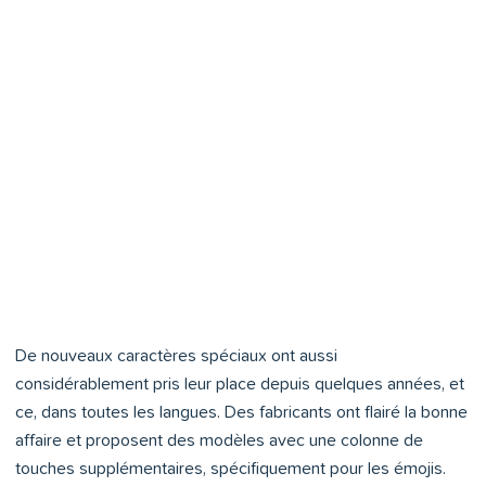
Clavier QWERTZ
Clavier AZERTY
De nouveaux caractères spéciaux ont aussi
considérablement pris leur place depuis quelques années, et
ce, dans toutes les langues. Des fabricants ont flairé la bonne
affaire et proposent des modèles avec une colonne de
touches supplémentaires, spécifiquement pour les émojis.