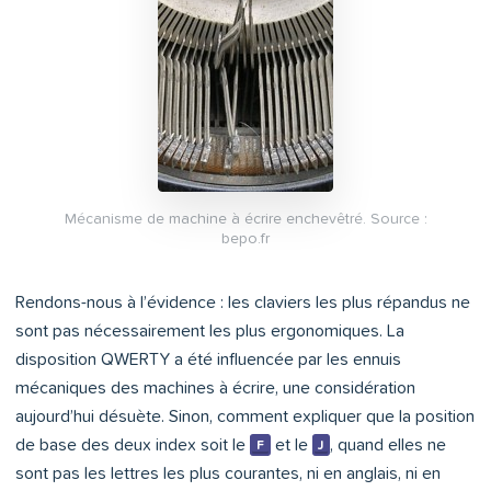
Mécanisme de machine à écrire enchevêtré. Source :
bepo.fr
Rendons-nous à l’évidence : les claviers les plus répandus ne
sont pas nécessairement les plus ergonomiques. La
disposition QWERTY a été influencée par les ennuis
mécaniques des machines à écrire, une considération
aujourd’hui désuète. Sinon, comment expliquer que la position
de base des deux index soit le
et le
, quand elles ne
F
J
sont pas les lettres les plus courantes, ni en anglais, ni en