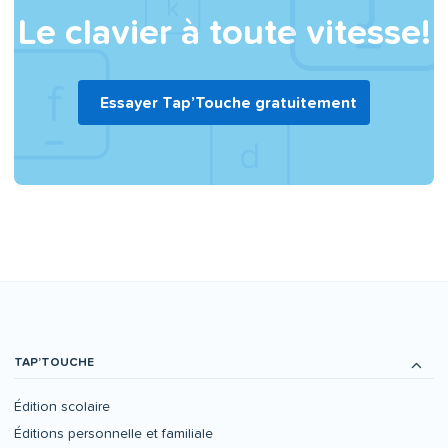
Le clavier à toute vitesse!
Essayer Tap’Touche gratuitement
TAP’TOUCHE
Édition scolaire
Éditions personnelle et familiale