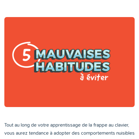
Tout au long de votre apprentissage de la frappe au clavier,
vous aurez tendance à adopter des comportements nuisibles