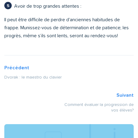
Avoir de trop grandes attentes :
Il peut être difficile de perdre d’anciennes habitudes de
frappe. Munissez-vous de détermination et de patience; les
progrès, même s’ils sont lents, seront au rendez-vous!
Précédent
Dvorak : le maestro du clavier
Suivant
Comment évaluer la progression de
vos élèves?