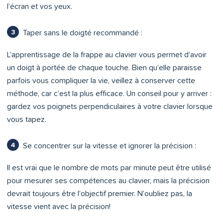
l’écran et vos yeux.
Taper sans le doigté recommandé :
L’apprentissage de la frappe au clavier vous permet d’avoir
un doigt à portée de chaque touche. Bien qu’elle paraisse
parfois vous compliquer la vie, veillez à conserver cette
méthode, car c’est la plus efficace. Un conseil pour y arriver :
gardez vos poignets perpendiculaires à votre clavier lorsque
vous tapez.
Se concentrer sur la vitesse et ignorer la précision :
Il est vrai que le nombre de mots par minute peut être utilisé
pour mesurer ses compétences au clavier, mais la précision
devrait toujours être l’objectif premier. N’oubliez pas, la
vitesse vient avec la précision!