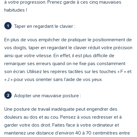
à votre progression. Prenez garde à ces cinq mauvaises
habitudes !
Taper en regardant le clavier :
En plus de vous empêcher de pratiquer le positionnement de
vos doigts, taper en regardant le clavier réduit votre précision
ainsi que votre vitesse. En effet, il est plus difficile de
remarquer ses erreurs quand on ne fixe pas constamment
son écran. Utilisez les repères tactiles sur les touches « F » et
« J » pour vous orienter sans l’aide de vos yeux.
Adopter une mauvaise posture :
Une posture de travail inadéquate peut engendrer des
douleurs au dos et au cou. Pensez à vous redresser et à
garder votre dos droit. Faites face à votre ordinateur et
maintenez une distance d’environ 40 à 70 centimètres entre