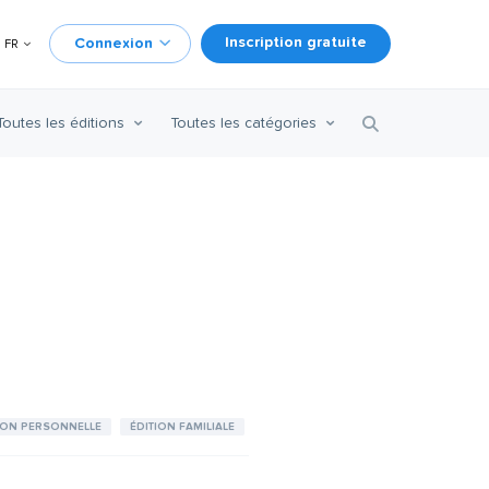
Inscription gratuite
Connexion
FR
Toutes les éditions
Toutes les catégories
ION PERSONNELLE
ÉDITION FAMILIALE