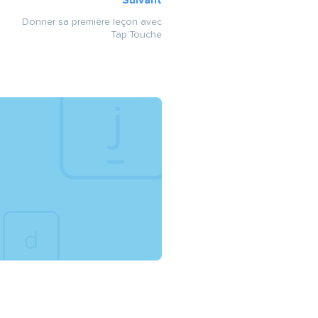
Donner sa première leçon avec
Tap’Touche