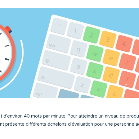
d’environ 40 mots par minute. Pour atteindre un niveau de product
nt présente différents échelons d’évaluation pour une personne ad