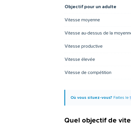
Objectif pour un adulte
Vitesse moyenne
Vitesse au-dessus de la moyenn
Vitesse productive
Vitesse élevée
Vitesse de compétition
Où vous situez-vous?
Faites le
Quel objectif de vite