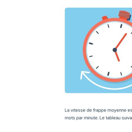
La vitesse de frappe moyenne est 
mots par minute. Le tableau suiva