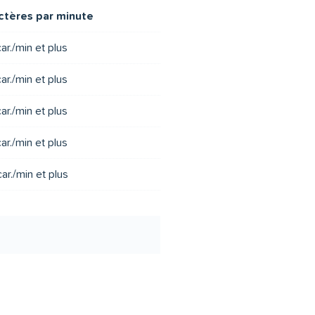
ctères par minute
ar./min et plus
ar./min et plus
ar./min et plus
ar./min et plus
ar./min et plus