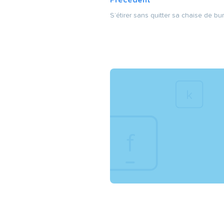
S’étirer sans quitter sa chaise de bu