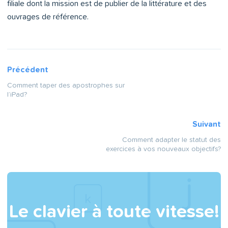
filiale dont la mission est de publier de la littérature et des
ouvrages de référence.
Précédent
Comment taper des apostrophes sur
l’iPad?
Suivant
Comment adapter le statut des
exercices à vos nouveaux objectifs?
Le clavier à toute vitesse!