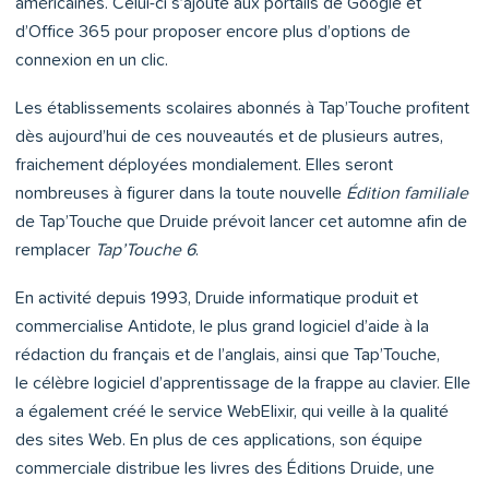
américaines. Celui-ci s’ajoute aux portails de Google et
d’Office 365 pour proposer encore plus d’options de
connexion en un clic.
Les établissements scolaires abonnés à Tap’Touche profitent
dès aujourd’hui de ces nouveautés et de plusieurs autres,
fraichement déployées mondialement. Elles seront
nombreuses à figurer dans la toute nouvelle
Édition familiale
de Tap’Touche que Druide prévoit lancer cet automne afin de
remplacer
Tap’Touche 6
.
En activité depuis 1993, Druide informatique produit et
commercialise Antidote, le plus grand logiciel d’aide à la
rédaction du français et de l’anglais, ainsi que Tap’Touche,
le célèbre logiciel d’apprentissage de la frappe au clavier. Elle
a également créé le service WebElixir, qui veille à la qualité
des sites Web. En plus de ces applications, son équipe
commerciale distribue les livres des Éditions Druide, une