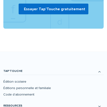
Essayer Tap’Touche gratuitement
TAP’TOUCHE
Édition scolaire
Éditions personnelle et familiale
Code d’abonnement
RESSOURCES