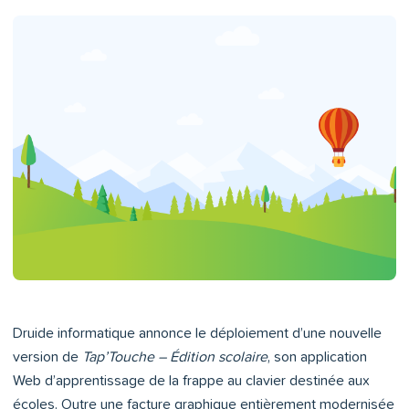
Druide informatique annonce le déploiement d’une nouvelle
version de
Tap’Touche – Édition scolaire
, son application
Web d’apprentissage de la frappe au clavier destinée aux
écoles. Outre une facture graphique entièrement modernisée